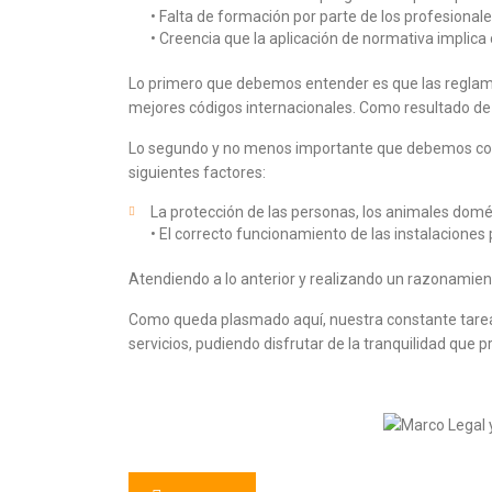
• Falta de formación por parte de los profesionale
• Creencia que la aplicación de normativa implica
Lo primero que debemos entender es que las reglamen
mejores códigos internacionales. Como resultado de e
Lo segundo y no menos importante que debemos comp
siguientes factores:
La protección de las personas, los animales domést
• El correcto funcionamiento de las instalaciones 
Atendiendo a lo anterior y realizando un razonamien
Como queda plasmado aquí, nuestra constante tarea 
servicios, pudiendo disfrutar de la tranquilidad que 