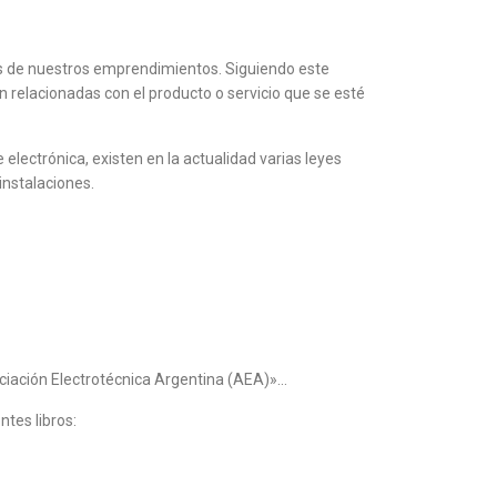
s de nuestros emprendimientos. Siguiendo este
 relacionadas con el producto o servicio que se esté
electrónica, existen en la actualidad varias leyes
instalaciones.
ciación Electrotécnica Argentina (
AEA
)»…
ntes libros: