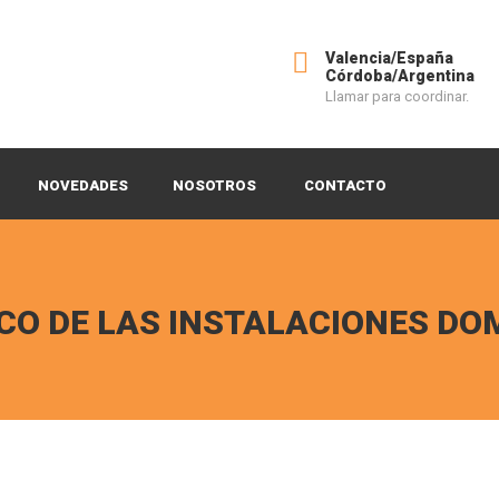
Valencia/España
Córdoba/Argentina
Llamar para coordinar.
NOVEDADES
NOSOTROS
CONTACTO
CO DE LAS INSTALACIONES DO