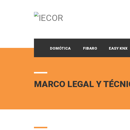
DOMÓTICA
FIBARO
EASY KNX
MARCO LEGAL Y TÉCNI