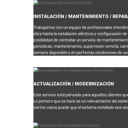
INSTALACIÓN / MANTENIMIENTO / REPA
Trabajamos con un equipo de profesionales interdis
obra hasta la instalación eléctrica y configuración 
posibilidad de contratar un servicio de mantenimient
periódicas, mantenimiento, supervisión remota, camb
siempre disponible y en perfectas condiciones de us
ACTUALIZACIÓN / MODERNIZACIÓN
Este servicio está pensado para aquellos clientes qu
Lo primero que se hace es un relevamiento del sistem
ciertos casos puede que el sistema instalado sea ob