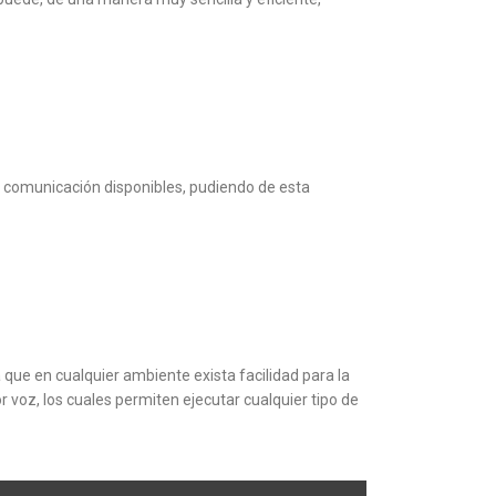
e comunicación disponibles, pudiendo de esta
a que en cualquier ambiente exista facilidad para la
voz, los cuales permiten ejecutar cualquier tipo de