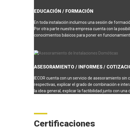
EDUCACIÓN / FORMACIÓN
En toda instalación incluimos una sesión de formació
Por otra parte nuestra empresa cuenta con la posibil
conocimientos básicos para poner en funcionamiento
ASESORAMIENTO / INFORMES / COTIZAC
IECOR cuenta con un servicio de asesoramiento sin co
respectivas, explicar el grado de combinación e inte
la idea general, explicar la factibilidad junto con una
Certificaciones