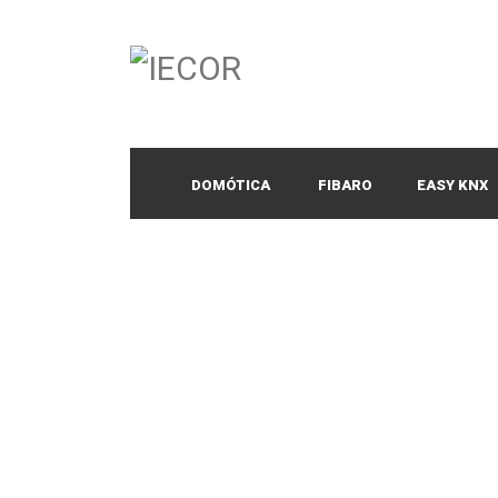
DOMÓTICA
FIBARO
EASY KNX