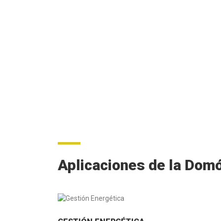
Aplicaciones de la Domó