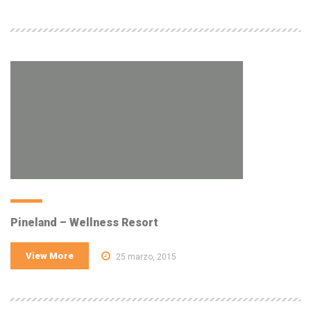
Pineland – Wellness Resort
View More
25 marzo, 2015