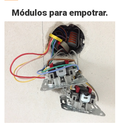
Módulos para empotrar.