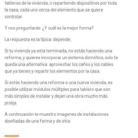
tableros de la vivienda, o repartiendo dispositivos por toda
la casa, cada uno cerca del elemento que se quiere
controlar.
Y nos preguntarás: ¿Y cuál es la mejor forma?
La respuesta es la típica: depende.
Si tu vivienda ya está terminada, no estás haciendo una
reforma, y quieres incorporar un sistema domótico, solo te
queda una alternativa: aprovechar los caños y los cables
que ya tienes y repartir los elementos por la casa.
Si estás haciendo una reforma o una nueva vivienda, es
posible utilizar módulos múltiples para tablero que son
más simples de instalar y dejan una obra mucho más
prolija.
A continuación te muestro imagenes de instalaciones
diseñadas de una forma y de otra: