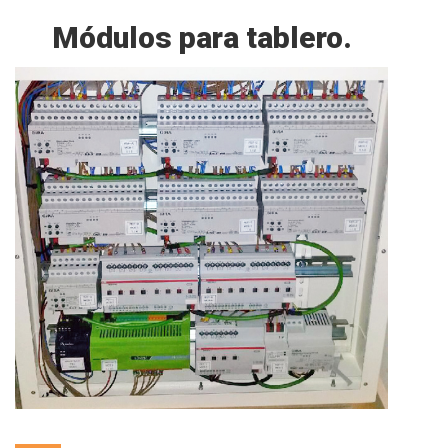
Módulos para tablero.