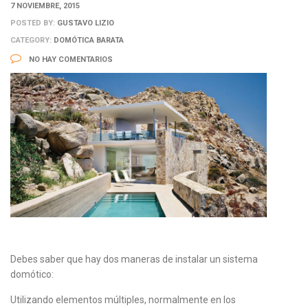
7 NOVIEMBRE, 2015
POSTED BY:
GUSTAVO LIZIO
CATEGORY:
DOMÓTICA BARATA
NO HAY COMENTARIOS
Debes saber que hay dos maneras de instalar un sistema
domótico:
Utilizando elementos múltiples, normalmente en los